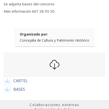
Se adjunta bases del concurso
Más información 667 38 95 30
Organizado por:
Concejalía de Cultura y Patrimonio Histórico
CARTEL
BASES
Colaboraciones externas