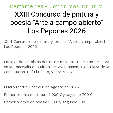
Certámenes - Concursos
,
Cultura
XXIII Concurso de pintura y
poesía "Arte a campo abierto"
Los Pepones 2026
XXIII Concurso de pintura y poesía "Arte a campo abierto"
Los Pepones 2026
Entrega de las obras del 11 de mayo al 10 de julio de 2026
en la Concejalía de Cultura del Ayuntamiento, en Plaza de la
Constitución, Edf El Pósito, Vélez-Málaga.
El fallo tendrá lugar el 8 de agosto de 2026
Primer premio de pintura 1.000 € y segundo 700 €
Primer premio de poesía 500 € y segundo 300 €