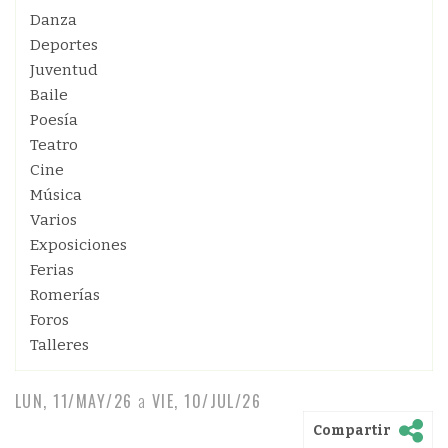
Danza
Deportes
Juventud
Baile
Poesía
Teatro
Cine
Música
Varios
Exposiciones
Ferias
Romerías
Foros
Talleres
LUN, 11/MAY/26
a
VIE, 10/JUL/26
Compartir