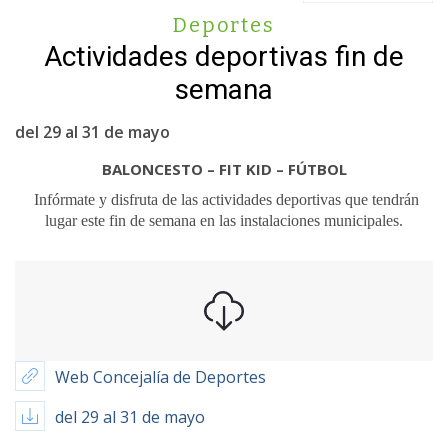
Deportes
Actividades deportivas fin de
semana
del 29 al 31 de mayo
BALONCESTO – FIT KID – FÚTBOL
Infórmate y disfruta de las actividades deportivas que tendrán
lugar este fin de semana en las instalaciones municipales.
Web Concejalía de Deportes
del 29 al 31 de mayo