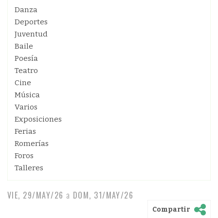
Danza
Deportes
Juventud
Baile
Poesía
Teatro
Cine
Música
Varios
Exposiciones
Ferias
Romerías
Foros
Talleres
VIE, 29/MAY/26
a
DOM, 31/MAY/26
Compartir