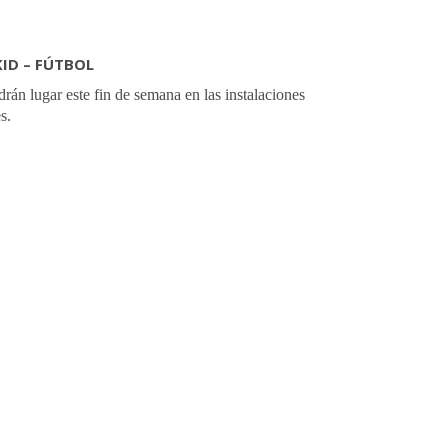
KID – FÚTBOL
drán lugar este fin de semana en las instalaciones
s.