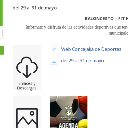
del 29 al 31 de mayo
BALONCESTO – FIT 
Infórmate y disfruta de las actividades deportivas que ten
municipale
Web Concejalía de Deportes
del 29 al 31 de mayo
Enlaces y
Descargas