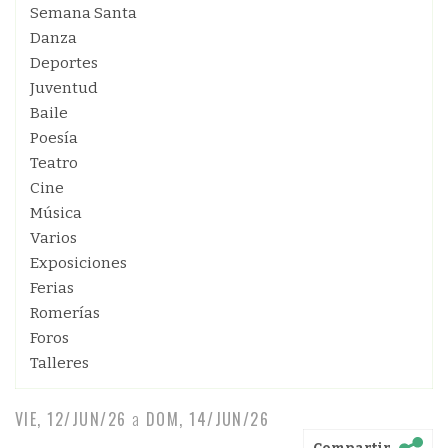
Semana Santa
Danza
Deportes
Juventud
Baile
Poesía
Teatro
Cine
Música
Varios
Exposiciones
Ferias
Romerías
Foros
Talleres
VIE, 12/JUN/26
a
DOM, 14/JUN/26