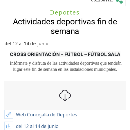
Compartir
Deportes
Actividades deportivas fin de
semana
del 12 al 14 de junio
CROSS ORIENTACIÓN - FÚTBOL – FÚTBOL SALA
Infórmate y disfruta de las actividades deportivas que tendrán
lugar este fin de semana en las instalaciones municipales.
Web Concejalía de Deportes
del 12 al 14 de junio