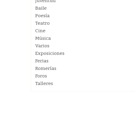
Juventud
Baile
Poesía
Teatro
Cine
Música
Varios
Exposiciones
Ferias
Romerías
Foros
Talleres