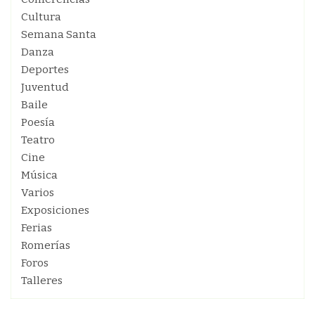
Cultura
Semana Santa
Danza
Deportes
Juventud
Baile
Poesía
Teatro
Cine
Música
Varios
Exposiciones
Ferias
Romerías
Foros
Talleres