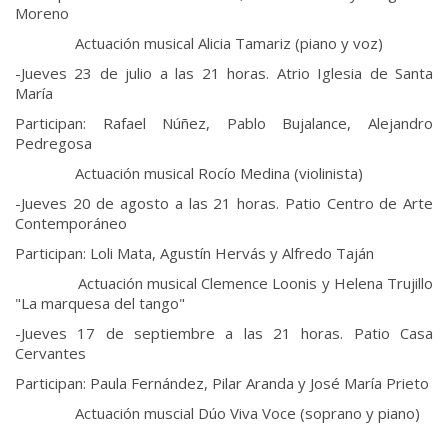
Moreno
Actuación musical Alicia Tamariz (piano y voz)
-Jueves 23 de julio a las 21 horas. Atrio Iglesia de Santa
María
Participan: Rafael Núñez, Pablo Bujalance, Alejandro
Pedregosa
Actuación musical Rocío Medina (violinista)
-Jueves 20 de agosto a las 21 horas. Patio Centro de Arte
Contemporáneo
Participan: Loli Mata, Agustín Hervás y Alfredo Taján
Actuación musical Clemence Loonis y Helena Trujillo
"La marquesa del tango"
-Jueves 17 de septiembre a las 21 horas. Patio Casa
Cervantes
Participan: Paula Fernández, Pilar Aranda y José María Prieto
Actuación muscial Dúo Viva Voce (soprano y piano)