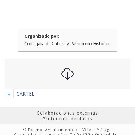
Organizado por:
Concejalía de Cultura y Patrimonio Histórico
CARTEL
Colaboraciones externas
Protección de datos
© Excmo. Ayuntamiento de Vélez-Málaga
Plaza de las Carmelitas 12 - C.P. 29700 - Vélez-Málaga