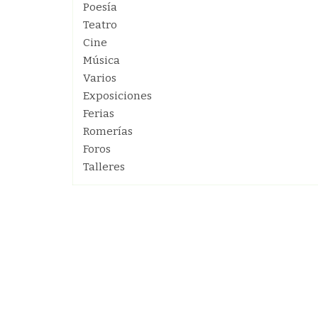
Poesía
Teatro
Cine
Música
Varios
Exposiciones
Ferias
Romerías
Foros
Talleres