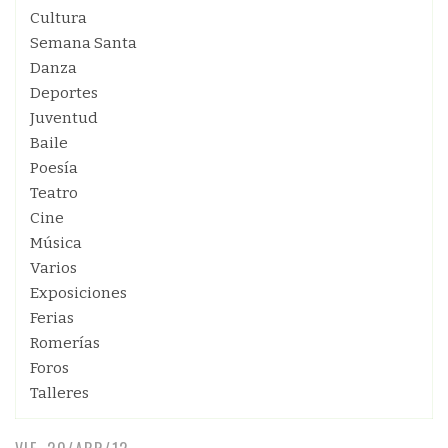
Cultura
Semana Santa
Danza
Deportes
Juventud
Baile
Poesía
Teatro
Cine
Música
Varios
Exposiciones
Ferias
Romerías
Foros
Talleres