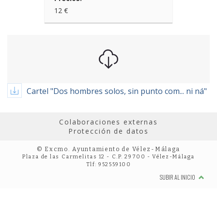
12 €
Cartel "Dos hombres solos, sin punto com... ni ná"
Colaboraciones externas
Protección de datos
© Excmo. Ayuntamiento de Vélez-Málaga
Plaza de las Carmelitas 12 - C.P. 29700 - Vélez-Málaga
Tlf: 952559100
SUBIR AL INICIO