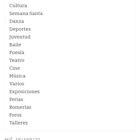
Cultura
Semana Santa
Danza
Deportes
Juventud
Baile
Poesía
Teatro
Cine
Música
Varios
Exposiciones
Ferias
Romerías
Foros
Talleres