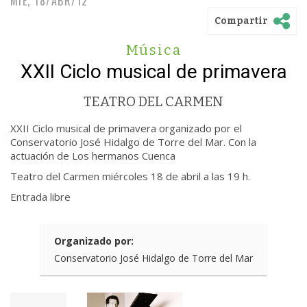
MIÉ, 18/ABR/12
Compartir
Música
XXII Ciclo musical de primavera
TEATRO DEL CARMEN
XXII Ciclo musical de primavera organizado por el
Conservatorio José Hidalgo de Torre del Mar. Con la
actuación de Los hermanos Cuenca
Teatro del Carmen miércoles 18 de abril a las 19 h.
Entrada libre
Organizado por:
Conservatorio José Hidalgo de Torre del Mar