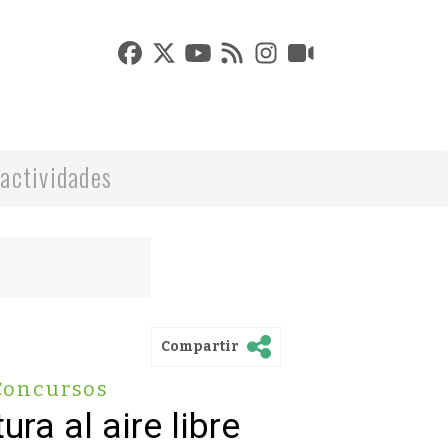
actividades
Compartir
Concursos
ra al aire libre