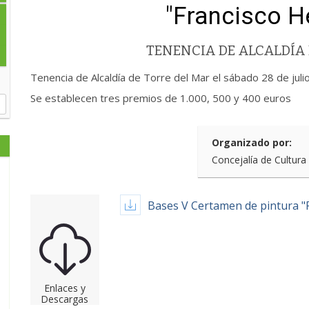
"Francisco H
TENENCIA DE ALCALDÍA 
Tenencia de Alcaldía de Torre del Mar el sábado 28 de julio 
Se establecen tres premios de 1.000, 500 y 400 euros
Organizado por:
Concejalía de Cultura
Bases V Certamen de pintura "
Enlaces y
Descargas