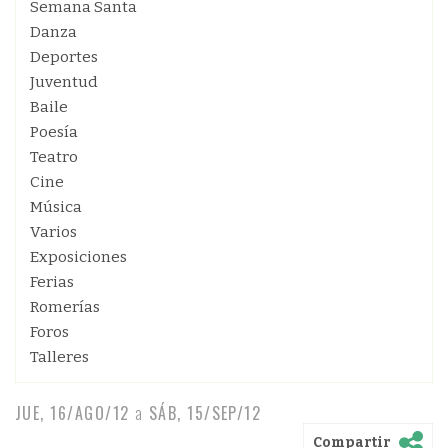
Semana Santa
Danza
Deportes
Juventud
Baile
Poesía
Teatro
Cine
Música
Varios
Exposiciones
Ferias
Romerías
Foros
Talleres
JUE, 16/AGO/12
a
SÁB, 15/SEP/12
Compartir