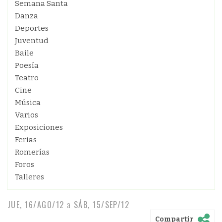
Semana Santa
Danza
Deportes
Juventud
Baile
Poesía
Teatro
Cine
Música
Varios
Exposiciones
Ferias
Romerías
Foros
Talleres
JUE, 16/AGO/12
a
SÁB, 15/SEP/12
Compartir