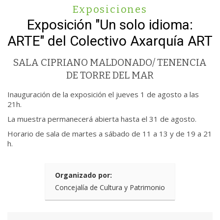
Exposiciones
Exposición "Un solo idioma:
ARTE" del Colectivo Axarquía ART
SALA CIPRIANO MALDONADO/ TENENCIA
DE TORRE DEL MAR
Inauguración de la exposición el jueves 1 de agosto a las
21h.
La muestra permanecerá abierta hasta el 31 de agosto.
Horario de sala de martes a sábado de 11 a 13 y de 19 a 21
h.
Organizado por:
Concejalía de Cultura y Patrimonio