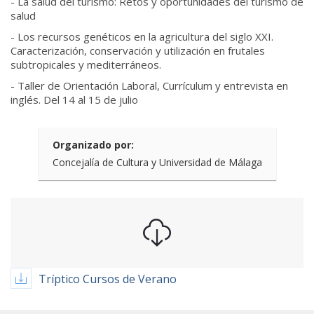
- La salud del turismo: Retos y oportunidades del turismo de
salud
- Los recursos genéticos en la agricultura del siglo XXI.
Caracterización, conservación y utilización en frutales
subtropicales y mediterráneos.
- Taller de Orientación Laboral, Currículum y entrevista en
inglés. Del 14 al 15 de julio
Organizado por:
Concejalía de Cultura y Universidad de Málaga
Tríptico Cursos de Verano