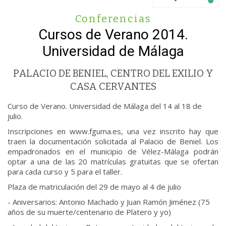
Conferencias
Cursos de Verano 2014.
Universidad de Málaga
PALACIO DE BENIEL, CENTRO DEL EXILIO Y
CASA CERVANTES
Curso de Verano. Universidad de Málaga del 14 al 18 de
julio.
Inscripciones en www.fguma.es, una vez inscrito hay que
traen la documentación solicitada al Palacio de Beniel. Los
empadronados en el municipio de Vélez-Málaga podrán
optar a una de las 20 matrículas gratuitas que se ofertan
para cada curso y 5 para el taller.
Plaza de matriculación del 29 de mayo al 4 de julio
- Aniversarios: Antonio Machado y Juan Ramón Jiménez (75
años de su muerte/centenario de Platero y yo)