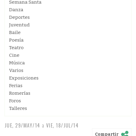
Semana Santa
Danza
Deportes
Juventud
Baile
Poesía
Teatro
Cine
Música
Varios
Exposiciones
Ferias
Romerías
Foros
Talleres
JUE, 29/MAY/14
a
VIE, 18/JUL/14
Compartir