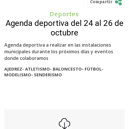
Compartir
Deportes
Agenda deportiva del 24 al 26 de
octubre
Agenda deportiva a realizar en las instalaciones
municipales durante los próximos días y eventos
donde colaboramos
AJEDREZ- ATLETISMO- BALONCESTO- FÚTBOL-
MODELISMO- SENDERISMO