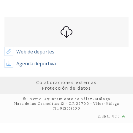
Web de deportes
Agenda deportiva
Colaboraciones externas
Protección de datos
© Excmo. Ayuntamiento de Vélez-Málaga
Plaza de las Carmelitas 12 - C.P. 29700 - Vélez-Málaga
Tlf: 952559100
SUBIR AL INICIO