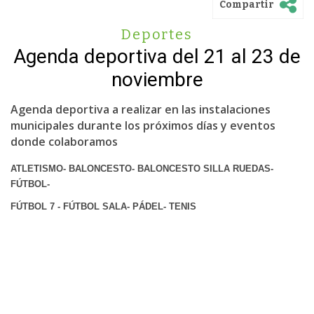
Compartir
Deportes
Agenda deportiva del 21 al 23 de
noviembre
Agenda deportiva a realizar en las instalaciones
municipales durante los próximos días y eventos
donde colaboramos
ATLETISMO- BALONCESTO- BALONCESTO SILLA RUEDAS-
FÚTBOL-
FÚTBOL 7 - FÚTBOL SALA- PÁDEL- TENIS