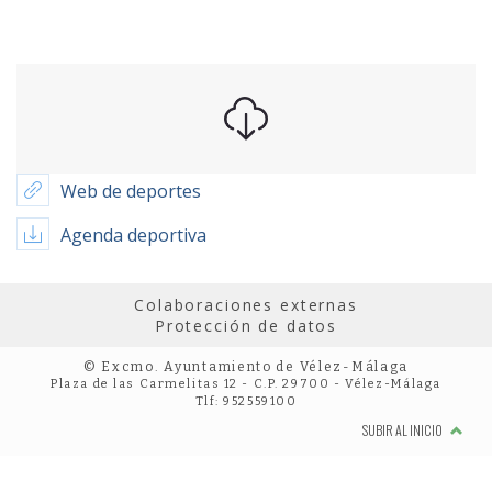
Web de deportes
Agenda deportiva
Colaboraciones externas
Protección de datos
© Excmo. Ayuntamiento de Vélez-Málaga
Plaza de las Carmelitas 12 - C.P. 29700 - Vélez-Málaga
Tlf: 952559100
SUBIR AL INICIO