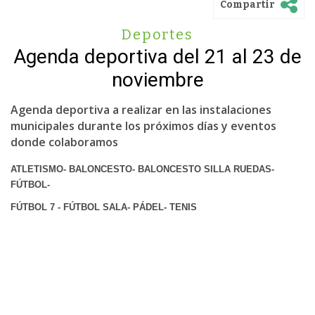
Compartir
Deportes
Agenda deportiva del 21 al 23 de
noviembre
Agenda deportiva a realizar en las instalaciones
municipales durante los próximos días y eventos
donde colaboramos
ATLETISMO- BALONCESTO- BALONCESTO SILLA RUEDAS-
FÚTBOL-
FÚTBOL 7 - FÚTBOL SALA- PÁDEL- TENIS