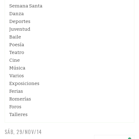
Semana Santa
Danza
Deportes
Juventud
Baile
Poesía
Teatro
Cine
Música
Varios
Exposiciones
Ferias
Romerías
Foros
Talleres
SÁB, 29/NOV/14