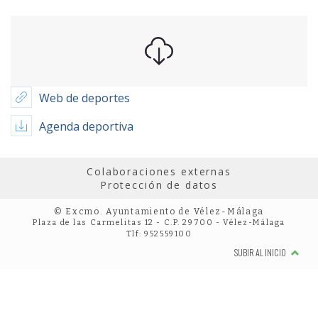
Web de deportes
Agenda deportiva
Colaboraciones externas
Protección de datos
© Excmo. Ayuntamiento de Vélez-Málaga
Plaza de las Carmelitas 12 - C.P. 29700 - Vélez-Málaga
Tlf: 952559100
SUBIR AL INICIO