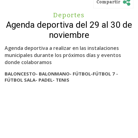
Compartir
Deportes
Agenda deportiva del 29 al 30 de
noviembre
Agenda deportiva a realizar en las instalaciones
municipales durante los próximos días y eventos
donde colaboramos
BALONCESTO- BALONMANO- FÚTBOL-
FÚTBOL 7 -
FÚTBOL SALA- PADEL- TENIS