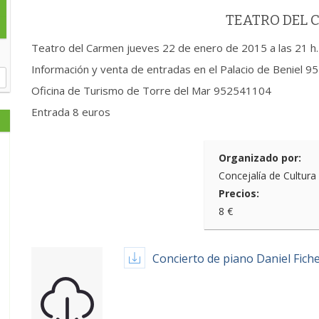
TEATRO DEL
Teatro del Carmen jueves 22 de enero de 2015 a las 21 h. 
Información y venta de entradas en el Palacio de Beniel
Oficina de Turismo de Torre del Mar 952541104
Entrada 8 euros
Organizado por:
Concejalía de Cultura
Precios:
8 €
Concierto de piano Daniel Fich