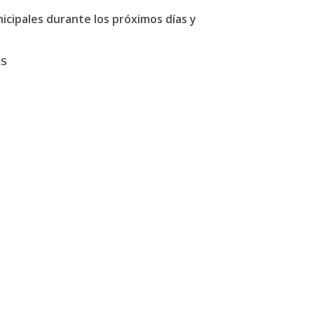
nicipales durante los próximos días y
IS