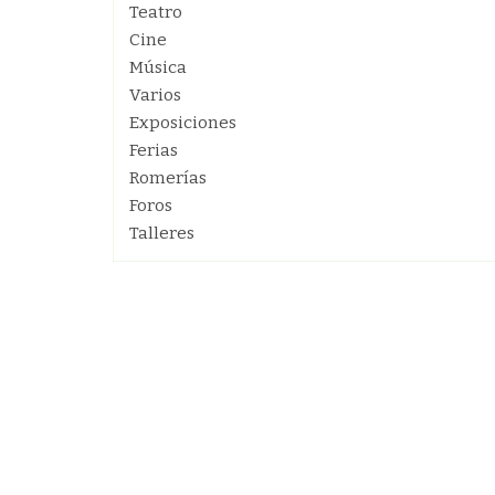
Teatro
Cine
Música
Varios
Exposiciones
Ferias
Romerías
Foros
Talleres