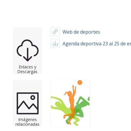
Web de deportes
Agenda deportiva 23 al 25 de e
Enlaces y
Descargas
Imágenes
relacionadas