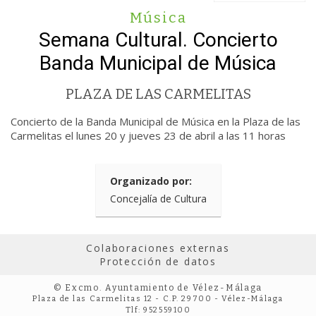
Música
Semana Cultural. Concierto
Banda Municipal de Música
PLAZA DE LAS CARMELITAS
Concierto de la Banda Municipal de Música en la Plaza de las
Carmelitas el lunes 20 y jueves 23 de abril a las 11 horas
Organizado por:
Concejalía de Cultura
Colaboraciones externas
Protección de datos
© Excmo. Ayuntamiento de Vélez-Málaga
Plaza de las Carmelitas 12 - C.P. 29700 - Vélez-Málaga
Tlf: 952559100