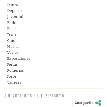
Danza
Deportes
Juventud
Baile
Poesía
Teatro
Cine
Música
Varios
Exposiciones
Ferias
Romerías
Foros
Talleres
LUN, 20/ABR/15
a
JUE, 23/ABR/15
Compartir