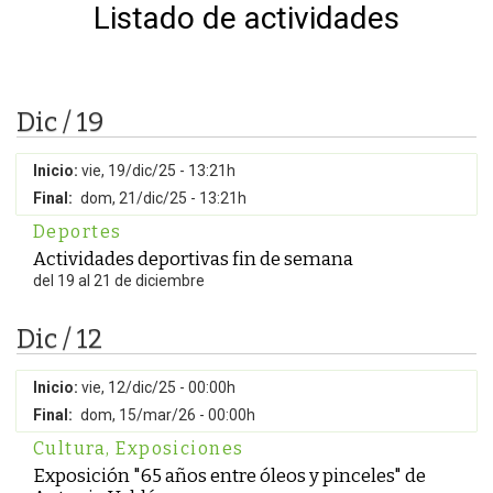
Listado de actividades
Dic / 19
Inicio:
vie, 19/dic/25 - 13:21h
Final:
dom, 21/dic/25 - 13:21h
Deportes
Actividades deportivas fin de semana
del 19 al 21 de diciembre
Dic / 12
Inicio:
vie, 12/dic/25 - 00:00h
Final:
dom, 15/mar/26 - 00:00h
Cultura
,
Exposiciones
Exposición "65 años entre óleos y pinceles" de