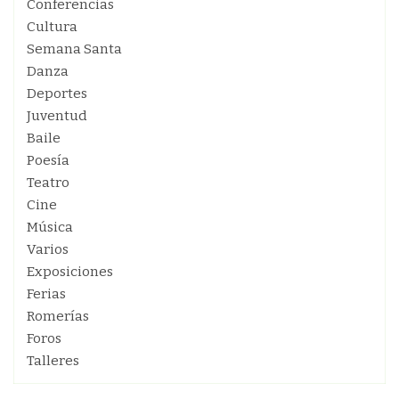
Conferencias
Cultura
Semana Santa
Danza
Deportes
Juventud
Baile
Poesía
Teatro
Cine
Música
Varios
Exposiciones
Ferias
Romerías
Foros
Talleres