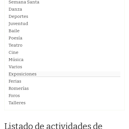
Semana Santa
Danza
Deportes
Juventud
Baile
Poesía
Teatro
Cine
Música
Varios
Exposiciones
Ferias
Romerías
Foros
Talleres
Listado de actividades de