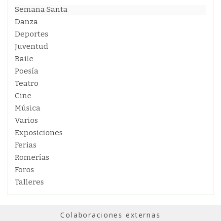
Semana Santa
Danza
Deportes
Juventud
Baile
Poesía
Teatro
Cine
Música
Varios
Exposiciones
Ferias
Romerías
Foros
Talleres
Colaboraciones externas