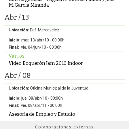
M. García Miranda
Abr / 13
Ubicación:
Edf. Mercovelez.
Inicio:
mar, 13/abr/10 - 00:00h
Final:
vie, 04/jun/10 - 00:00h
Varios
Vídeo Boquerón Jam 2010 Indoor.
Abr / 08
Ubicación:
Oficina Municipal de la Juventud.
Inicio:
jue, 08/abr/10 - 00:00h
Final:
vie, 08/abr/11 - 00:00h
Asesoría de Empleo y Estudio
Colaboraciones externas