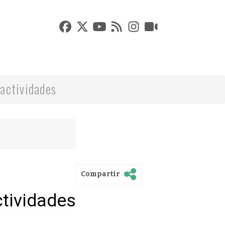
actividades
Compartir
ctividades