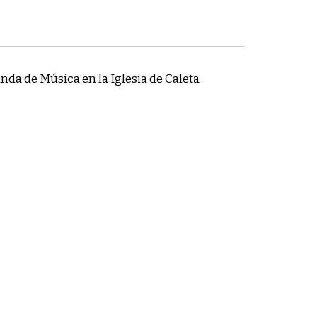
nda de Música en la Iglesia de Caleta