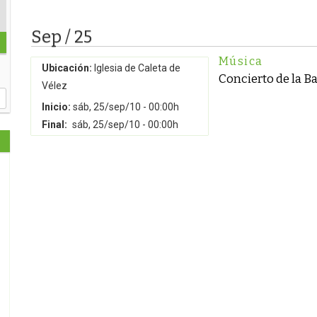
Sep / 25
Música
Ubicación:
Iglesia de Caleta de
Concierto de la Ba
Vélez
Inicio:
sáb, 25/sep/10 - 00:00h
Final:
sáb, 25/sep/10 - 00:00h