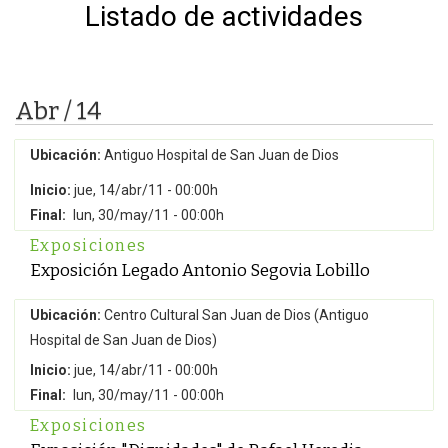
Listado de actividades
Abr / 14
Ubicación:
Antiguo Hospital de San Juan de Dios
Inicio:
jue, 14/abr/11 - 00:00h
Final:
lun, 30/may/11 - 00:00h
Exposiciones
Exposición Legado Antonio Segovia Lobillo
Ubicación:
Centro Cultural San Juan de Dios (Antiguo
Hospital de San Juan de Dios)
Inicio:
jue, 14/abr/11 - 00:00h
Final:
lun, 30/may/11 - 00:00h
Exposiciones