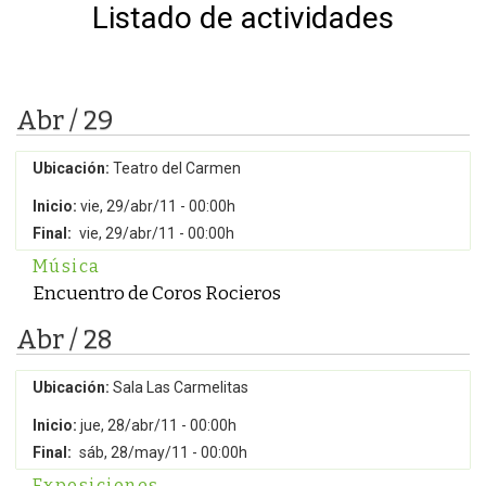
Listado de actividades
Abr / 29
Ubicación:
Teatro del Carmen
Inicio:
vie, 29/abr/11 - 00:00h
Final:
vie, 29/abr/11 - 00:00h
Música
Encuentro de Coros Rocieros
Abr / 28
Ubicación:
Sala Las Carmelitas
Inicio:
jue, 28/abr/11 - 00:00h
Final:
sáb, 28/may/11 - 00:00h
Exposiciones