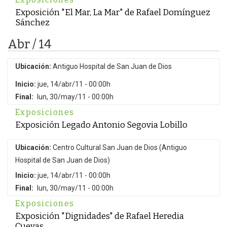
Exposición "El Mar, La Mar" de Rafael Domínguez
Sánchez
Abr / 14
Ubicación:
Antiguo Hospital de San Juan de Dios
Inicio:
jue, 14/abr/11 - 00:00h
Final:
lun, 30/may/11 - 00:00h
Exposiciones
Exposición Legado Antonio Segovia Lobillo
Ubicación:
Centro Cultural San Juan de Dios (Antiguo
Hospital de San Juan de Dios)
Inicio:
jue, 14/abr/11 - 00:00h
Final:
lun, 30/may/11 - 00:00h
Exposiciones
Exposición "Dignidades" de Rafael Heredia
Cuevas