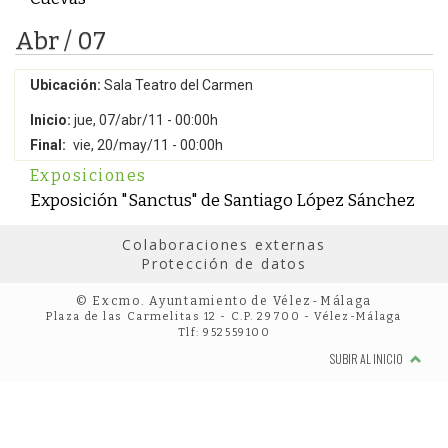
Abr / 07
Ubicación:
Sala Teatro del Carmen
Inicio:
jue, 07/abr/11 - 00:00h
Final:
vie, 20/may/11 - 00:00h
Exposiciones
Exposición "Sanctus" de Santiago López Sánchez
Colaboraciones externas
Protección de datos
© Excmo. Ayuntamiento de Vélez-Málaga
Plaza de las Carmelitas 12 - C.P. 29700 - Vélez-Málaga
Tlf: 952559100
SUBIR AL INICIO