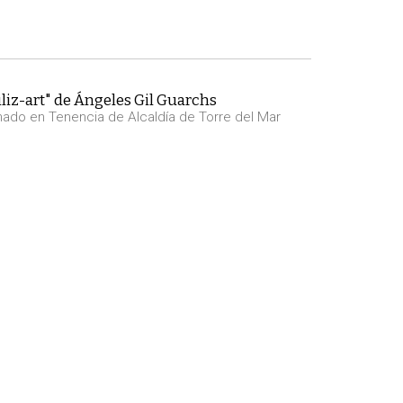
liz-art" de Ángeles Gil Guarchs
nado en Tenencia de Alcaldía de Torre del Mar