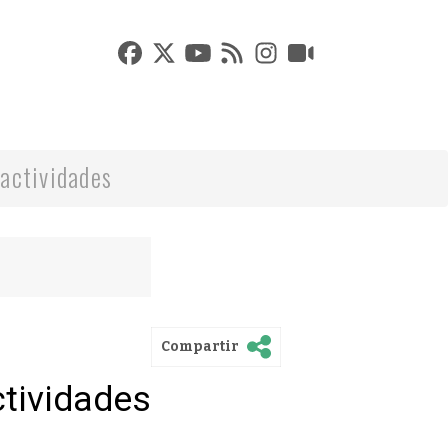
actividades
Compartir
ctividades