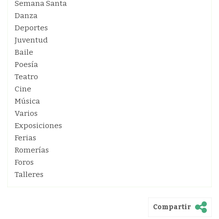
Semana Santa
Danza
Deportes
Juventud
Baile
Poesía
Teatro
Cine
Música
Varios
Exposiciones
Ferias
Romerías
Foros
Talleres
Compartir