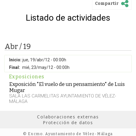
Compartir
Listado de actividades
Abr / 19
Inicio:
jue, 19/abr/12 - 00:00h
Final:
mié, 23/may/12 - 00:00h
Exposiciones
Exposición "El vuelo de un pensamiento" de Luis
Mugar
SALA LAS CARMELITAS AYUNTAMIENTO DE VÉLEZ-
MÁLAGA
Colaboraciones externas
Protección de datos
© Excmo. Ayuntamiento de Vélez-Málaga