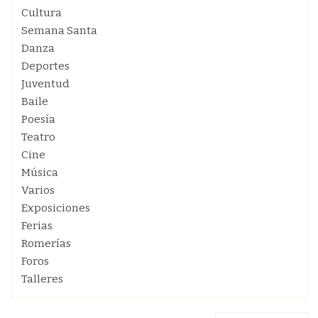
Cultura
Semana Santa
Danza
Deportes
Juventud
Baile
Poesía
Teatro
Cine
Música
Varios
Exposiciones
Ferias
Romerías
Foros
Talleres