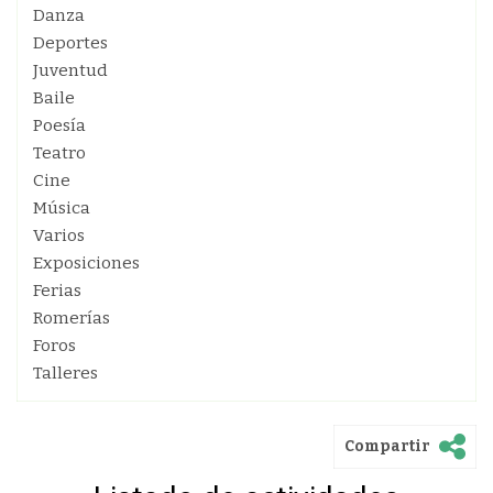
Danza
Deportes
Juventud
Baile
Poesía
Teatro
Cine
Música
Varios
Exposiciones
Ferias
Romerías
Foros
Talleres
Compartir