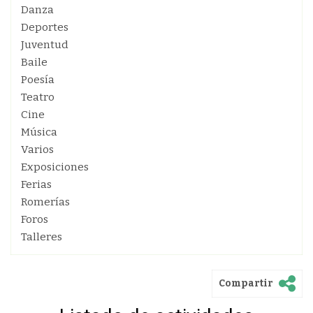
Danza
Deportes
Juventud
Baile
Poesía
Teatro
Cine
Música
Varios
Exposiciones
Ferias
Romerías
Foros
Talleres
Compartir