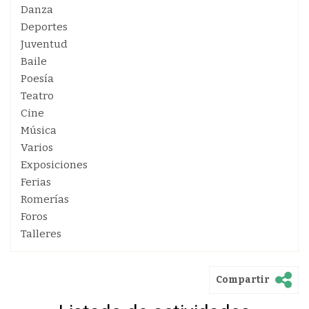
Danza
Deportes
Juventud
Baile
Poesía
Teatro
Cine
Música
Varios
Exposiciones
Ferias
Romerías
Foros
Talleres
Compartir