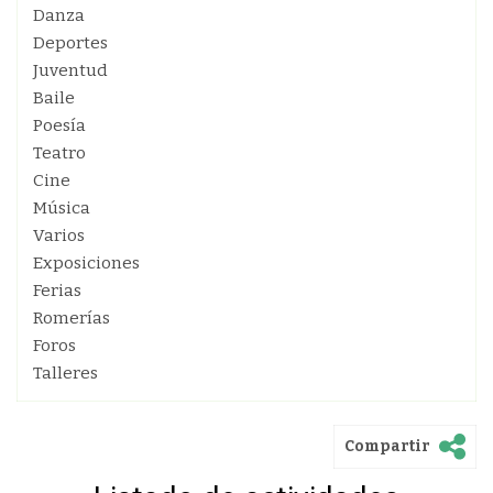
Danza
Deportes
Juventud
Baile
Poesía
Teatro
Cine
Música
Varios
Exposiciones
Ferias
Romerías
Foros
Talleres
Compartir