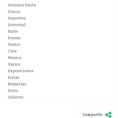
Semana Santa
Danza
Deportes
Juventud
Baile
Poesía
Teatro
Cine
Música
Varios
Exposiciones
Ferias
Romerías
Foros
Talleres
Compartir