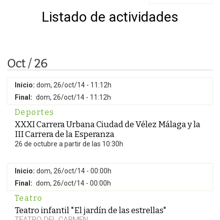
Listado de actividades
Oct / 26
Inicio:
dom, 26/oct/14 - 11:12h
Final:
dom, 26/oct/14 - 11:12h
Deportes
XXXI Carrera Urbana Ciudad de Vélez Málaga y la
III Carrera de la Esperanza
26 de octubre a partir de las 10:30h
Inicio:
dom, 26/oct/14 - 00:00h
Final:
dom, 26/oct/14 - 00:00h
Teatro
Teatro infantil "El jardín de las estrellas"
TEATRO DEL CARMEN