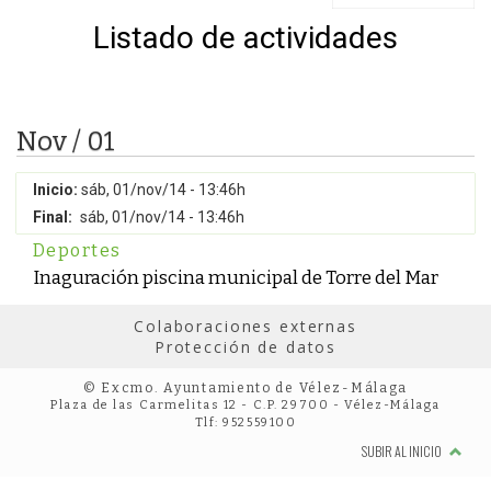
Listado de actividades
Nov / 01
Inicio:
sáb, 01/nov/14 - 13:46h
Final:
sáb, 01/nov/14 - 13:46h
Deportes
Inaguración piscina municipal de Torre del Mar
Colaboraciones externas
Protección de datos
© Excmo. Ayuntamiento de Vélez-Málaga
Plaza de las Carmelitas 12 - C.P. 29700 - Vélez-Málaga
Tlf: 952559100
SUBIR AL INICIO