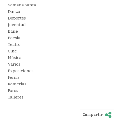
Semana Santa
Danza
Deportes
Juventud
Baile
Poesía
Teatro
Cine
Música
Varios
Exposiciones
Ferias
Romerías
Foros
Talleres
Compartir