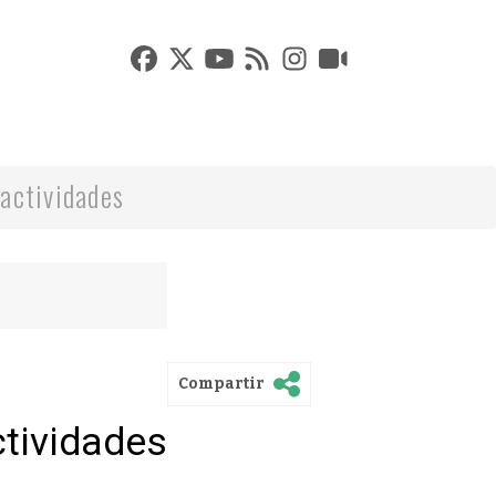
actividades
Compartir
ctividades