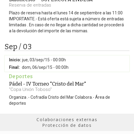
Reserva de entradas
Plazo de reserva hasta el lunes 14 de septiembre a las 11:00
IMPORTANTE.- Está oferta está sujeta a número de entradas
limitadas . En caso de no llegar a dicha cantidad se procederá
a la devolución del importe de las mismas.
Sep / 03
Inicio:
jue, 03/sep/15 - 00:00h
Final:
dom, 06/sep/15 - 00:00h
Deportes
Pádel - IV Torneo "Cristo del Mar"
"Copa Unión Toboso"
Organiza .- Cofradía Cristo del Mar Colabora.- Área de
deportes
Colaboraciones externas
Protección de datos