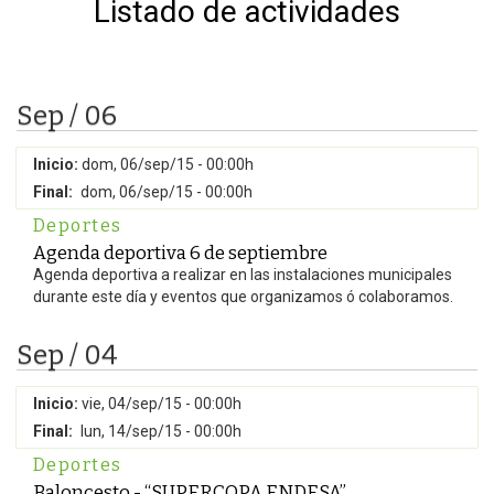
Listado de actividades
Sep / 06
Inicio:
dom, 06/sep/15 - 00:00h
Final:
dom, 06/sep/15 - 00:00h
Deportes
Agenda deportiva 6 de septiembre
Agenda deportiva a realizar en las instalaciones municipales
durante este día y eventos que organizamos ó colaboramos.
Sep / 04
Inicio:
vie, 04/sep/15 - 00:00h
Final:
lun, 14/sep/15 - 00:00h
Deportes
Baloncesto - “SUPERCOPA ENDESA”