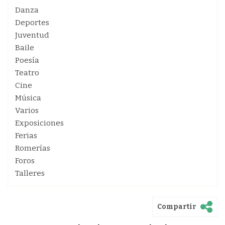
Danza
Deportes
Juventud
Baile
Poesía
Teatro
Cine
Música
Varios
Exposiciones
Ferias
Romerías
Foros
Talleres
Compartir