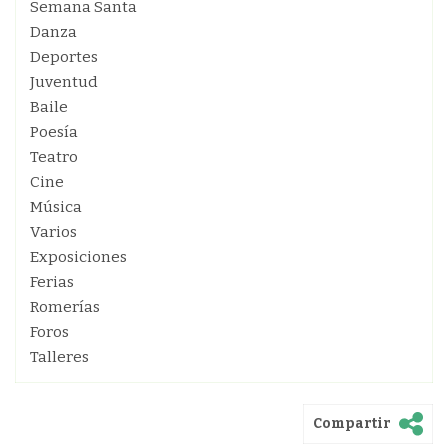
Semana Santa
Danza
Deportes
Juventud
Baile
Poesía
Teatro
Cine
Música
Varios
Exposiciones
Ferias
Romerías
Foros
Talleres
Compartir