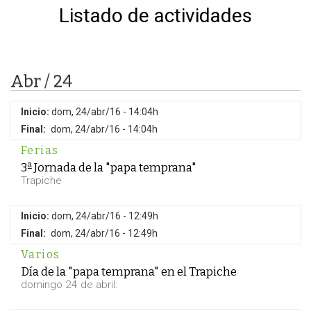
Listado de actividades
Abr / 24
Inicio:
dom, 24/abr/16 - 14:04h
Final:
dom, 24/abr/16 - 14:04h
Ferias
3ª Jornada de la "papa temprana"
Trapiche
Inicio:
dom, 24/abr/16 - 12:49h
Final:
dom, 24/abr/16 - 12:49h
Varios
Día de la "papa temprana" en el Trapiche
domingo 24 de abril: