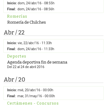
Inicio:
dom, 24/abr/16 - 08:55h
Final:
dom, 24/abr/16 - 08:56h
Romerías
Romería de Chilches
Abr / 22
Inicio:
vie, 22/abr/16 - 11:33h
Final:
dom, 24/abr/16 - 11:33h
Deportes
Agenda deportiva fin de semana
Del 22 al 24 de abril 2016
Abr / 20
Inicio:
mié, 20/abr/16 - 00:00h
Final:
mar, 31/may/16 - 00:00h
Certámenes - Concursos