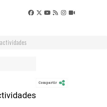
actividades
Compartir
ctividades