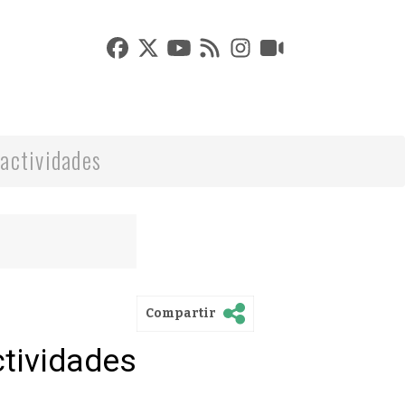
actividades
Compartir
ctividades