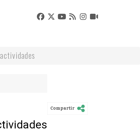
actividades
Compartir
ctividades