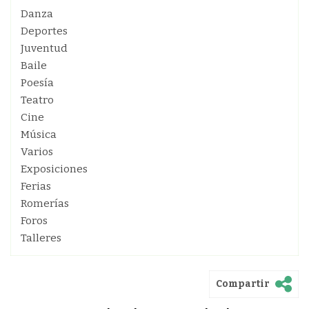
Danza
Deportes
Juventud
Baile
Poesía
Teatro
Cine
Música
Varios
Exposiciones
Ferias
Romerías
Foros
Talleres
Compartir