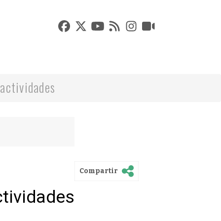
actividades
Compartir
ctividades