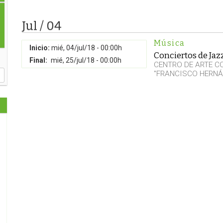
Jul / 04
Música
Inicio:
mié, 04/jul/18 - 00:00h
Conciertos de Jaz
Final:
mié, 25/jul/18 - 00:00h
CENTRO DE ARTE 
"FRANCISCO HERNÁ