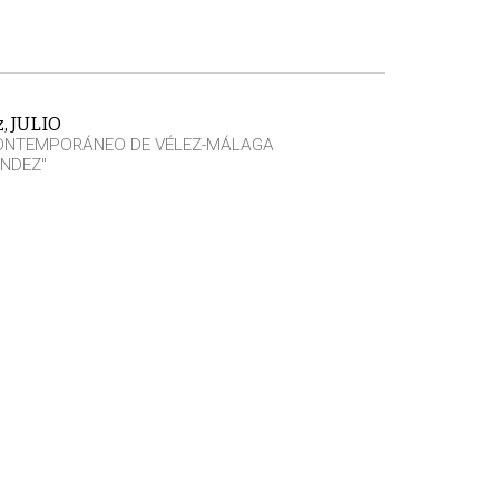
z, JULIO
CONTEMPORÁNEO DE VÉLEZ-MÁLAGA
NDEZ"