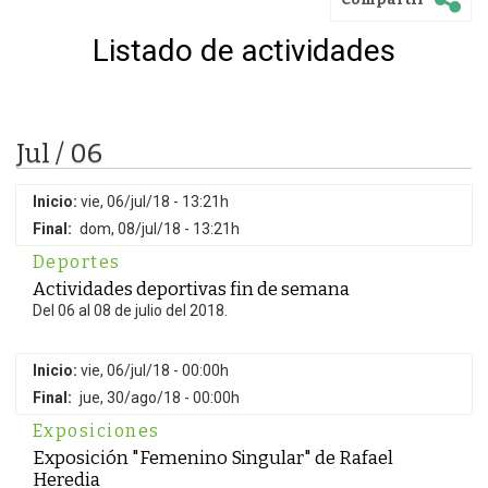
Listado de actividades
Jul / 06
Inicio:
vie, 06/jul/18 - 13:21h
Final:
dom, 08/jul/18 - 13:21h
Deportes
Actividades deportivas fin de semana
Del 06 al 08 de julio del 2018.
Inicio:
vie, 06/jul/18 - 00:00h
Final:
jue, 30/ago/18 - 00:00h
Exposiciones
Exposición "Femenino Singular" de Rafael
Heredia