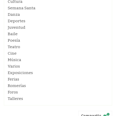
Cultura
Semana Santa
Danza
Deportes
Juventud
Baile
Poesía
Teatro
Cine
Música
Varios
Exposiciones
Ferias
Romerías
Foros
Talleres
Compartir