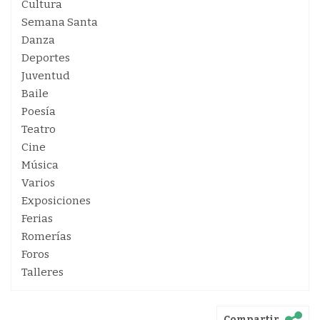
Cultura
Semana Santa
Danza
Deportes
Juventud
Baile
Poesía
Teatro
Cine
Música
Varios
Exposiciones
Ferias
Romerías
Foros
Talleres
Compartir