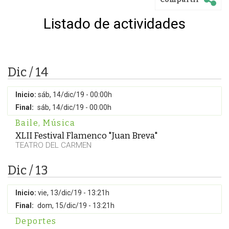
Listado de actividades
Dic / 14
Inicio:
sáb, 14/dic/19 - 00:00h
Final:
sáb, 14/dic/19 - 00:00h
Baile
,
Música
XLII Festival Flamenco "Juan Breva"
TEATRO DEL CARMEN
Dic / 13
Inicio:
vie, 13/dic/19 - 13:21h
Final:
dom, 15/dic/19 - 13:21h
Deportes