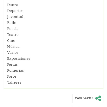
Danza
Deportes
Juventud
Baile
Poesía
Teatro
Cine
Música
Varios
Exposiciones
Ferias
Romerías
Foros
Talleres
Compartir