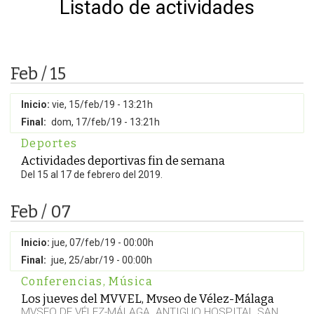
Listado de actividades
Feb / 15
Inicio:
vie, 15/feb/19 - 13:21h
Final:
dom, 17/feb/19 - 13:21h
Deportes
Actividades deportivas fin de semana
Del 15 al 17 de febrero del 2019.
Feb / 07
Inicio:
jue, 07/feb/19 - 00:00h
Final:
jue, 25/abr/19 - 00:00h
Conferencias
,
Música
Los jueves del MVVEL, Mvseo de Vélez-Málaga
MVSEO DE VÉLEZ-MÁLAGA. ANTIGUO HOSPITAL SAN