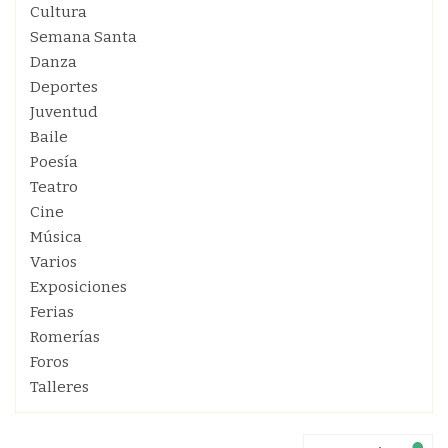
Cultura
Semana Santa
Danza
Deportes
Juventud
Baile
Poesía
Teatro
Cine
Música
Varios
Exposiciones
Ferias
Romerías
Foros
Talleres