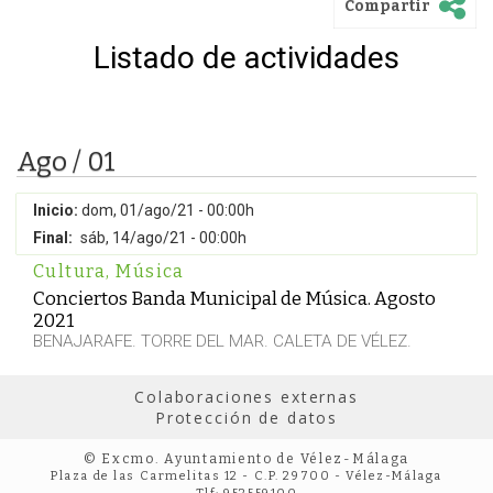
Compartir
Listado de actividades
Ago / 01
Inicio:
dom, 01/ago/21 - 00:00h
Final:
sáb, 14/ago/21 - 00:00h
Cultura
,
Música
Conciertos Banda Municipal de Música. Agosto
2021
BENAJARAFE. TORRE DEL MAR. CALETA DE VÉLEZ.
Colaboraciones externas
Protección de datos
© Excmo. Ayuntamiento de Vélez-Málaga
Plaza de las Carmelitas 12 - C.P. 29700 - Vélez-Málaga